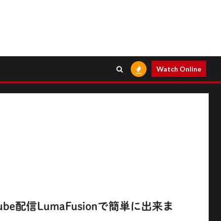
Watch Online
be配信LumaFusionで簡単に出来ま