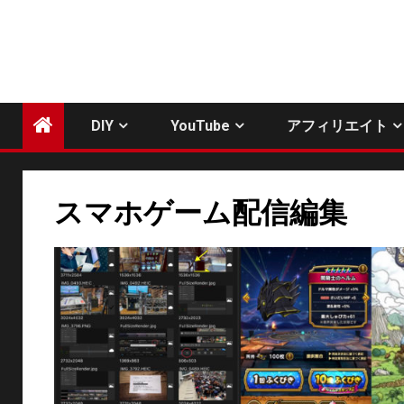
DIY
YouTube
アフィリエイト
スマホゲーム配信編集