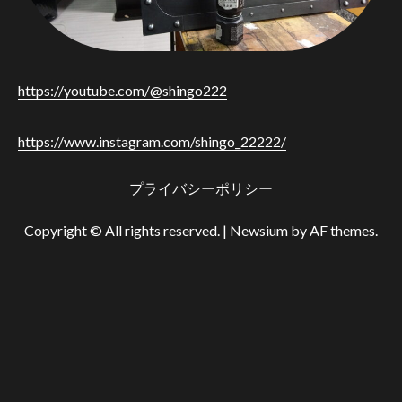
https://youtube.com/@shingo222
https://www.instagram.com/shingo_22222/
プライバシーポリシー
Copyright © All rights reserved.
|
Newsium
by AF themes.