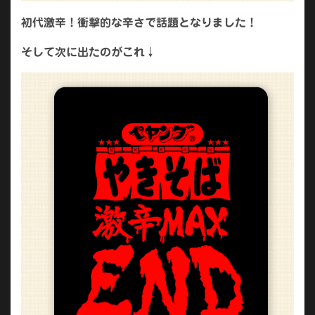
初代激辛！衝撃的な辛さで話題となりました！
そして次に出たのがこれ↓