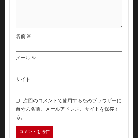
名前
※
メール
※
サイト
次回のコメントで使用するためブラウザーに
自分の名前、メールアドレス、サイトを保存す
る。