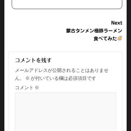
Continue
Next
蒙古タンメン極豚ラーメン
Reading
食べてみた
コメントを残す
メールアドレスが公開されることはありませ
ん。
※
が付いている欄は必須項目です
コメント
※